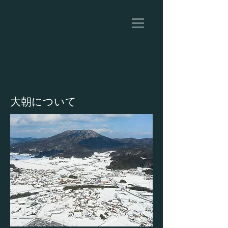
大朝について